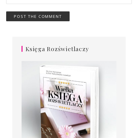
Księga Rozświetlaczy