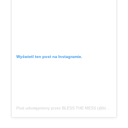
Wyświetl ten post na Instagramie.
Post udostępniony przez BLESS THE MESS (@blessthemesspl)