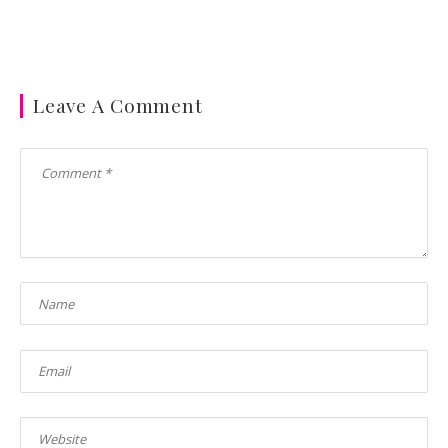
Leave A Comment