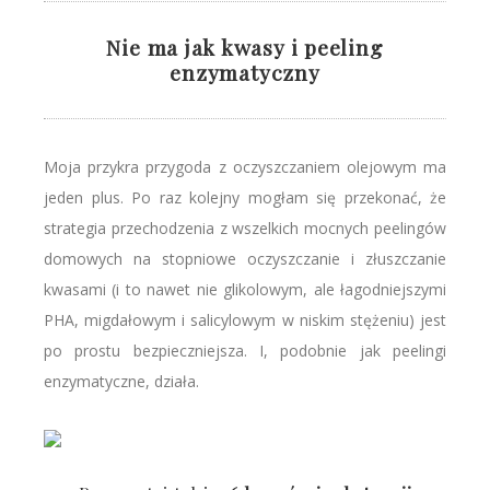
Nie ma jak kwasy i peeling
enzymatyczny
Moja przykra przygoda z oczyszczaniem olejowym ma
jeden plus. Po raz kolejny mogłam się przekonać, że
strategia przechodzenia z wszelkich mocnych peelingów
domowych na stopniowe oczyszczanie i złuszczanie
kwasami (i to nawet nie glikolowym, ale łagodniejszymi
PHA, migdałowym i salicylowym w niskim stężeniu) jest
po prostu bezpieczniejsza. I, podobnie jak peelingi
enzymatyczne, działa.