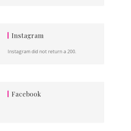
Instagram
Instagram did not return a 200.
Facebook