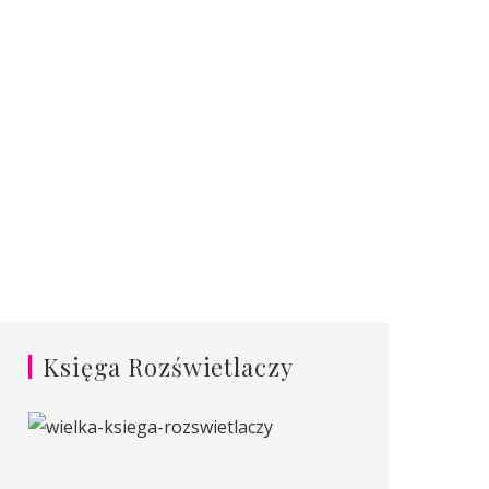
Księga Rozświetlaczy