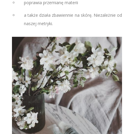
poprawia przemianę materii
a także działa zbawiennie na skórę. Niezależnie od
naszej metryki.