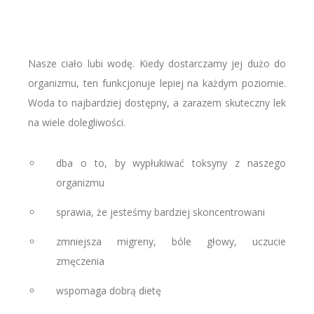
Nasze ciało lubi wodę. Kiedy dostarczamy jej dużo do
organizmu, ten funkcjonuje lepiej na każdym poziomie.
Woda to najbardziej dostępny, a zarazem skuteczny lek
na wiele dolegliwości.
dba o to, by wypłukiwać toksyny z naszego
organizmu
sprawia, że jesteśmy bardziej skoncentrowani
zmniejsza migreny, bóle głowy, uczucie
zmęczenia
wspomaga dobrą dietę