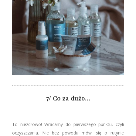
7/ Co za dużo…
To niezdrowo! Wracamy do pierwszego punktu, czyli
oczyszczania. Nie bez powodu mówi się o rutynie