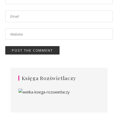
Księga Rozświetlaczy