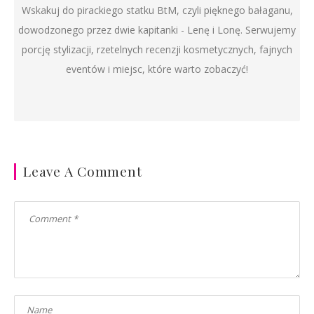
Wskakuj do pirackiego statku BtM, czyli pięknego bałaganu,
dowodzonego przez dwie kapitanki - Lenę i Lonę. Serwujemy
porcję stylizacji, rzetelnych recenzji kosmetycznych, fajnych
eventów i miejsc, które warto zobaczyć!
Leave A Comment