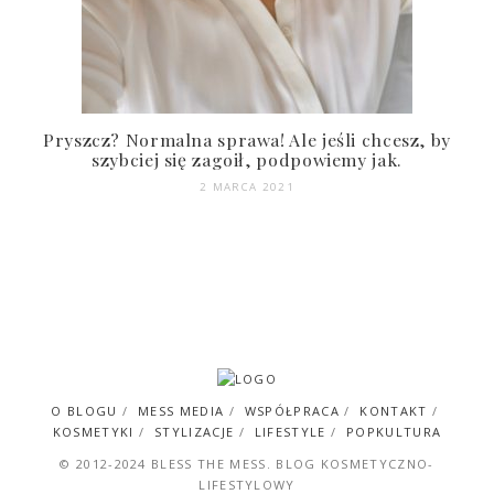
Pryszcz? Normalna sprawa! Ale jeśli chcesz, by
szybciej się zagoił, podpowiemy jak.
2 MARCA 2021
O BLOGU
MESS MEDIA
WSPÓŁPRACA
KONTAKT
KOSMETYKI
STYLIZACJE
LIFESTYLE
POPKULTURA
© 2012-2024 BLESS THE MESS. BLOG KOSMETYCZNO-
LIFESTYLOWY