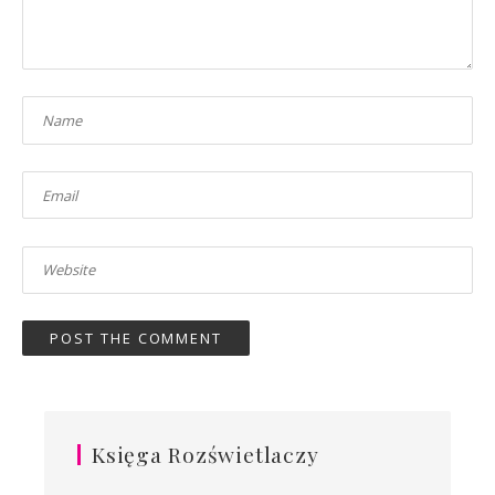
Księga Rozświetlaczy