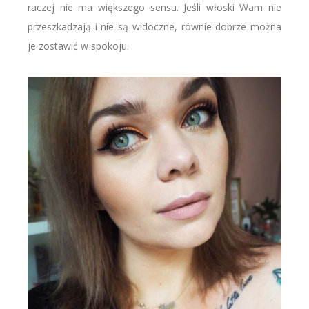
raczej nie ma większego sensu. Jeśli włoski Wam nie
przeszkadzają i nie są widoczne, równie dobrze można
je zostawić w spokoju.