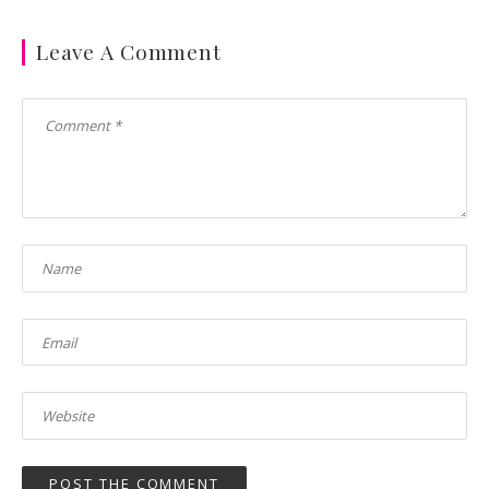
Leave A Comment