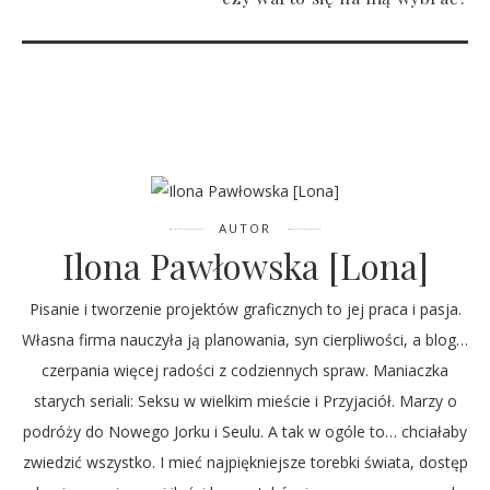
AUTOR
Ilona Pawłowska [Lona]
Pisanie i tworzenie projektów graficznych to jej praca i pasja.
Własna firma nauczyła ją planowania, syn cierpliwości, a blog…
czerpania więcej radości z codziennych spraw. Maniaczka
starych seriali: Seksu w wielkim mieście i Przyjaciół. Marzy o
podróży do Nowego Jorku i Seulu. A tak w ogóle to… chciałaby
zwiedzić wszystko. I mieć najpiękniejsze torebki świata, dostęp