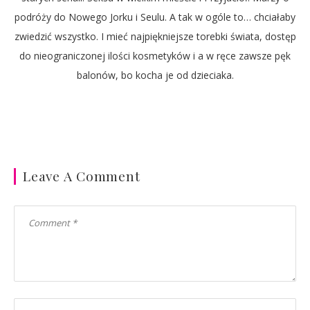
podróży do Nowego Jorku i Seulu. A tak w ogóle to… chciałaby
zwiedzić wszystko. I mieć najpiękniejsze torebki świata, dostęp
do nieograniczonej ilości kosmetyków i a w ręce zawsze pęk
balonów, bo kocha je od dzieciaka.
Leave A Comment