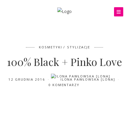
KOSMETYKI
STYLIZACJE
100% Black + Pinko Love
12 GRUDNIA 2016
ILONA PAWŁOWSKA [LONA]
0 KOMENTARZY