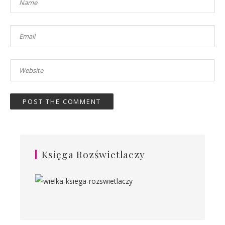
Księga Rozświetlaczy