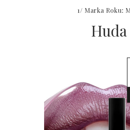
1/ Marka Roku: 
Huda