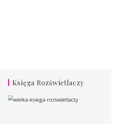
Księga Rozświetlaczy