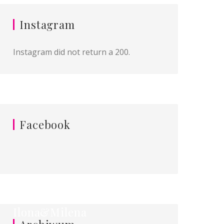
Instagram
Instagram did not return a 200.
Facebook
Ilona&Milena